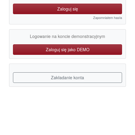
Zaloguj się
Zapomniałem hasła
Logowanie na koncie demonstracyjnym
Zaloguj się jako DEMO
Zakładanie konta